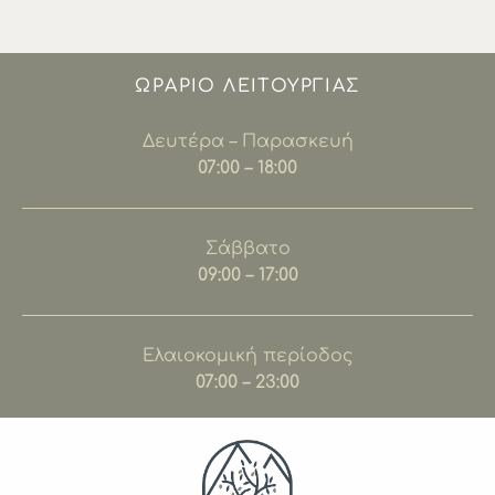
ΩΡΑΡΙΟ ΛΕΙΤΟΥΡΓΊΑΣ
Δευτέρα – Παρασκευή
07:00 – 18:00
Σάββατο
09:00 – 17:00
Ελαιοκομική περίοδος
07:00 – 23:00