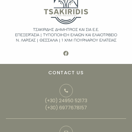
ΤΣΑΚΙΡΙΔΗΣ ΔΗΜΗΤΡΙΟΣ ΚΑΙ ΣΙΑ Ε.Ε.
ΕΠΕΞΕΡΓΑΣΙΑ | ΤΥΠΟΠΟΙΗΣΗ ΕΛΑΙΩΝ ΚΑΙ ΕΛΑΙΟΤΡΙΒΕΙΟ
Ν. ΛΑΡΙΣΑΣ | ΘΕΣΣΑΛΙΑ | 1 ΧΛΜ ΠΟΥΡΝΑΡΙΟΥ ΕΛΑΤΕΙΑΣ
CONTACT US
(+30) 24950 52173
(+30) 6977678157